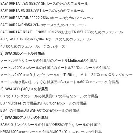
SAE100R1AT/EN 853の1SNホースのためのフェルール
SAE100R1A EN 853の第1ホースのためのフェルール
SAE100R2AT/DIN20022 2SNのホースのためのフェルール
SAE100R2A/EN853 2SNのホースのためのフェルール
SAE100R1AT-R2AT、EN853 1SN-2SNおよびEN 857 2SCのためのフェルール
4SP、4SH/10-16のR12/06-16ホースのためのフェルール
4SHのためのフェルール、R12/32ホース
2)
SWAGEDメートル付属品
メートル平らなシールの付属品のメートルMultisealの付属品
メートル60°Coneシールの付属品のメートル74°Coneシールの付属品
メートル24°Cone OリングのシールのL.T. Fittings Metric 24°ConeのOリングのシールH.
メートル給水搭のまっすぐな付属品JISのメートル60°Coneシールの付属品
3)
SWAGEDイギリスの付属品
BSPのOリングのシールの付属品BSPの平らなシールの付属品
BSP Multisealの付属品BSP 60°Coneのシールの付属品
BSPTの付属品JIS BSP 60°Coneのシールの付属品
4)
SWAGEDアメリカの付属品
SAEのOリングのシールの付属品ORFSの平らなシールの付属品
NPSM 60°Coneのシールの付属品JIC 74°Coneのシールの付属品