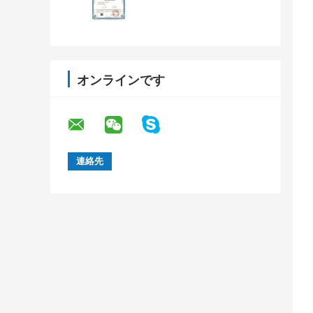
オンラインです